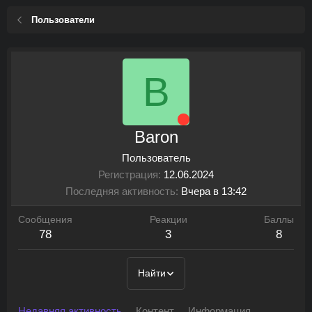
Пользователи
B
Baron
Пользователь
Регистрация
12.06.2024
Последняя активность
Вчера в 13:42
Сообщения
Реакции
Баллы
78
3
8
Найти
Недавняя активность
Контент
Информация