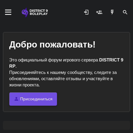
Добро пожаловать!
Это официальный форум игрового сервера
DISTRICT 9
RP
.
Присоединяйтесь к нашему сообществу, следите за
обновлениями, оставляйте отзывы и участвуйте в
жизни проекта.
Присоединиться